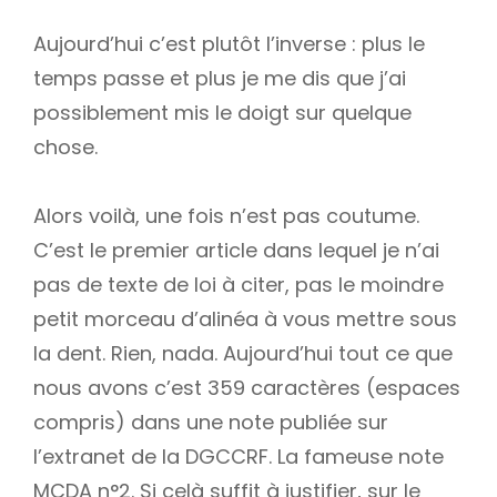
Aujourd’hui c’est plutôt l’inverse : plus le
temps passe et plus je me dis que j’ai
possiblement mis le doigt sur quelque
chose.
Alors voilà, une fois n’est pas coutume.
C’est le premier article dans lequel je n’ai
pas de texte de loi à citer, pas le moindre
petit morceau d’alinéa à vous mettre sous
la dent. Rien, nada. Aujourd’hui tout ce que
nous avons c’est 359 caractères (espaces
compris) dans une note publiée sur
l’extranet de la DGCCRF. La fameuse note
MCDA n°2. Si celà suffit à justifier, sur le