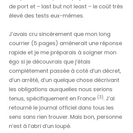
de port et – last but not least – le coût très
élevé des tests eux-mêmes.
J’avais cru sincèrement que mon long
courrier (5 pages) amènerait une réponse
rapide et je me préparais à soigner mon
égo si je découvrais que j’étais
complètement passée à coté d’un décret,
d’un arrêté, d’un quelque chose décrivant
les obligations auxquelles nous serions
(3)
tenus, spécifiquement en France
. J’ai
retourné le journal officiel dans tous les
sens sans rien trouver. Mais bon, personne
n’est à l’abri d’un loupé.