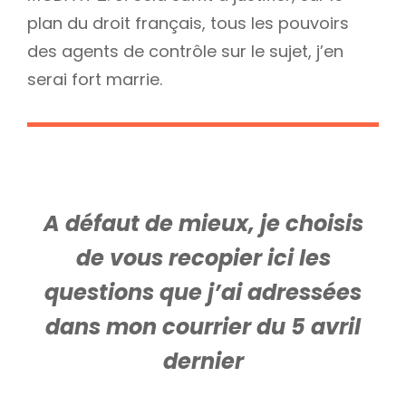
plan du droit français, tous les pouvoirs
des agents de contrôle sur le sujet, j’en
serai fort marrie.
A défaut de mieux, je choisis
de vous recopier ici les
questions que j’ai adressées
dans mon courrier du 5 avril
dernier