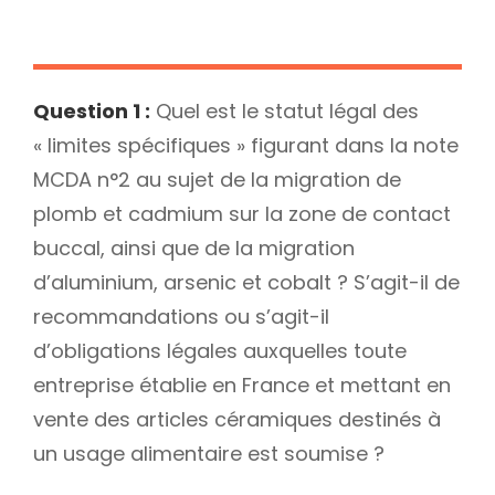
Question 1 :
Quel est le statut légal des
« limites spécifiques » figurant dans la note
MCDA n°2 au sujet de la migration de
plomb et cadmium sur la zone de contact
buccal, ainsi que de la migration
d’aluminium, arsenic et cobalt ? S’agit-il de
recommandations ou s’agit-il
d’obligations légales auxquelles toute
entreprise établie en France et mettant en
vente des articles céramiques destinés à
un usage alimentaire est soumise ?