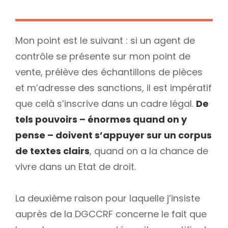
Mon point est le suivant : si un agent de
contrôle se présente sur mon point de
vente, prélève des échantillons de pièces
et m’adresse des sanctions, il est impératif
que celà s’inscrive dans un cadre légal.
De
tels pouvoirs – énormes quand on y
pense – doivent s’appuyer sur un corpus
de textes clairs
, quand on a la chance de
vivre dans un Etat de droit.
La deuxième raison pour laquelle j’insiste
auprès de la DGCCRF concerne le fait que