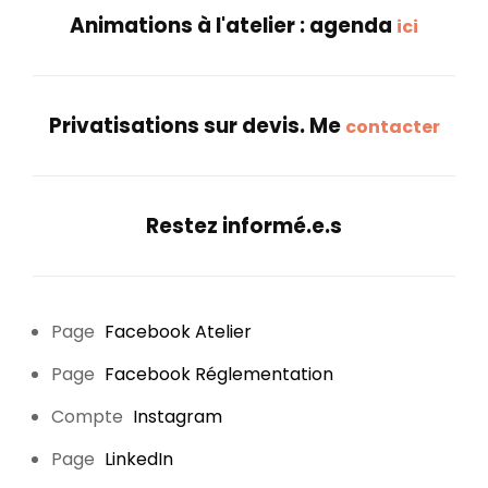
Animations à l'atelier : agenda
ici
Privatisations sur devis. Me
contacter
Restez informé.e.s
Page
Facebook Atelier
Page
Facebook Réglementation
Compte
Instagram
Page
LinkedIn