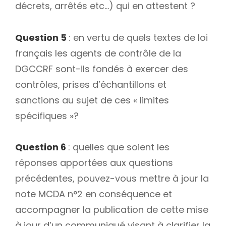
décrets, arrêtés etc…) qui en attestent ?
Question 5
: en vertu de quels textes de loi
français les agents de contrôle de la
DGCCRF sont-ils fondés à exercer des
contrôles, prises d’échantillons et
sanctions au sujet de ces « limites
spécifiques »?
Question 6
: quelles que soient les
réponses apportées aux questions
précédentes, pouvez-vous mettre à jour la
note MCDA n°2 en conséquence et
accompagner la publication de cette mise
à jour d’un communiqué visant à clarifier la