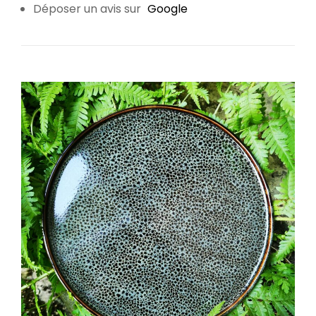
Déposer un avis sur
Google