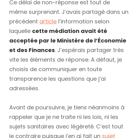
Ce délai de non-réponse est tout de
même surprenant. J’avais partagé dans un
précédent
article
l’information selon
laquelle
cette médiation avait été
acceptée par le Ministère de l’Économie
et des Finances
. J’espérais partager très
vite les éléments de réponse. A défaut, je
choisis de communiquer en toute
transparence les questions que j’ai
adressées.
Avant de poursuivre, je tiens néanmoins à
rappeler que je ne traite ni les lois, ni les
sujets sanitaires avec légèreté. C’est tout
le contraire puisque j’en ai fait un
sujet