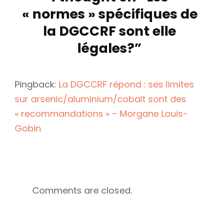
« normes » spécifiques de
la DGCCRF sont elle
légales?
”
Pingback:
La DGCCRF répond : ses limites
sur arsenic/aluminium/cobalt sont des
« recommandations » – Morgane Louis-
Gobin
Comments are closed.