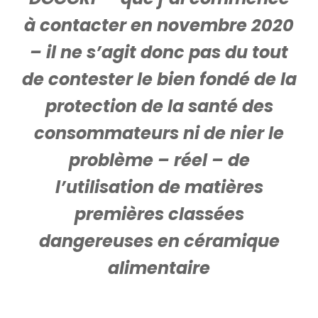
à contacter en novembre 2020
– il ne s’agit donc pas du tout
de contester le bien fondé de la
protection de la santé des
consommateurs ni de nier le
problème – réel – de
l’utilisation de matières
premières classées
dangereuses en céramique
alimentaire