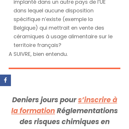
implanté dans un autre pays de l’UE
dans lequel aucune disposition
spécifique n’existe (exemple la
Belgique) qui mettrait en vente des
céramiques à usage alimentaire sur le
territoire français?
A SUIVRE, bien entendu.
Deniers jours pour
s’inscrire à
la formation
Réglementations
des risques chimiques en