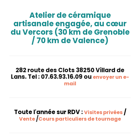
Atelier de céramique
artisanale engagée, au cœur
du Vercors (30 km de Grenoble
/ 70 km de Valence)
282 route des Clots 38250 Villard de
Lans. Tel : 07.63.93.16.09 ou
envoyer un e-
mail
Toute l'année sur RDV :
/
Visites privées
/
Vente
Cours particuliers de tournage