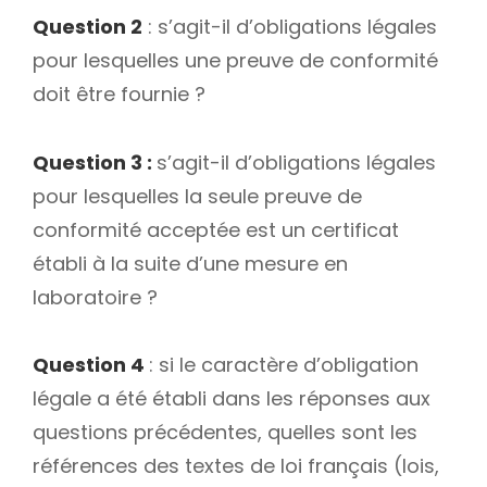
Question 2
: s’agit-il d’obligations légales
pour lesquelles une preuve de conformité
doit être fournie ?
Question 3 :
s’agit-il d’obligations légales
pour lesquelles la seule preuve de
conformité acceptée est un certificat
établi à la suite d’une mesure en
laboratoire ?
Question 4
: si le caractère d’obligation
légale a été établi dans les réponses aux
questions précédentes, quelles sont les
références des textes de loi français (lois,