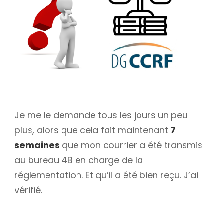
Je me le demande tous les jours un peu
plus, alors que cela fait maintenant
7
semaines
que mon courrier a été transmis
au bureau 4B en charge de la
réglementation. Et qu’il a été bien reçu. J’ai
vérifié.