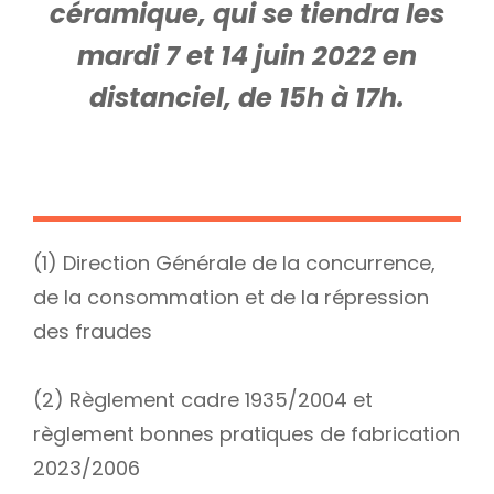
céramique, qui se tiendra les
mardi 7 et 14 juin 2022 en
distanciel, de 15h à 17h.
(1) Direction Générale de la concurrence,
de la consommation et de la répression
des fraudes
(2) Règlement cadre 1935/2004 et
règlement bonnes pratiques de fabrication
2023/2006