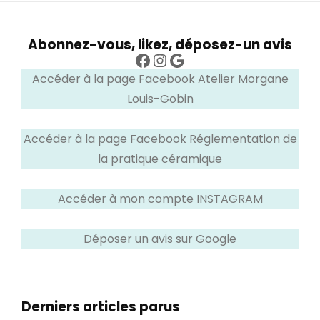
Abonnez-vous, likez, déposez-un avis
Facebook
Instagram
Google
Accéder à la page Facebook Atelier Morgane
Louis-Gobin
Accéder à la page Facebook Réglementation de
la pratique céramique
Accéder à mon compte INSTAGRAM
Déposer un avis sur Google
Derniers articles parus