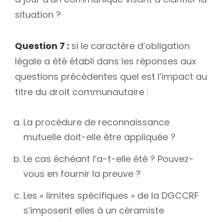
situation ?
Question 7 :
si le caractère d’obligation
légale a été établi dans les réponses aux
questions précédentes quel est l’impact au
titre du droit communautaire :
La procédure de reconnaissance
mutuelle doit-elle être appliquée ?
Le cas échéant l’a-t-elle été ? Pouvez-
vous en fournir la preuve ?
Les « limites spécifiques » de la DGCCRF
s’imposent elles à un céramiste