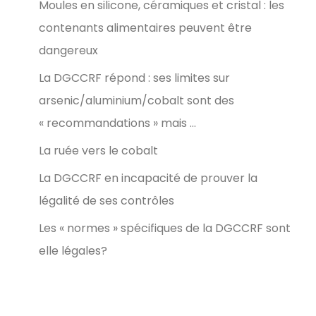
Moules en silicone, céramiques et cristal : les
contenants alimentaires peuvent être
dangereux
La DGCCRF répond : ses limites sur
arsenic/aluminium/cobalt sont des
« recommandations » mais …
La ruée vers le cobalt
La DGCCRF en incapacité de prouver la
légalité de ses contrôles
Les « normes » spécifiques de la DGCCRF sont
elle légales?