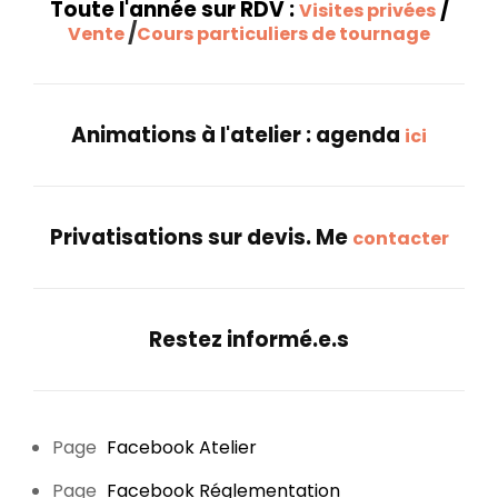
Toute l'année sur RDV :
/
Visites privées
/
Vente
Cours particuliers de tournage
Animations à l'atelier : agenda
ici
Privatisations sur devis. Me
contacter
Restez informé.e.s
Page
Facebook Atelier
Page
Facebook Réglementation