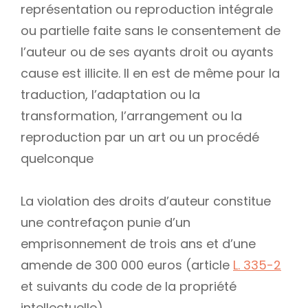
représentation ou reproduction intégrale
ou partielle faite sans le consentement de
l’auteur ou de ses ayants droit ou ayants
cause est illicite. Il en est de même pour la
traduction, l’adaptation ou la
transformation, l’arrangement ou la
reproduction par un art ou un procédé
quelconque
La violation des droits d’auteur constitue
une contrefaçon punie d’un
emprisonnement de trois ans et d’une
amende de 300 000 euros (article
L. 335-2
et suivants du code de la propriété
intellectuelle)