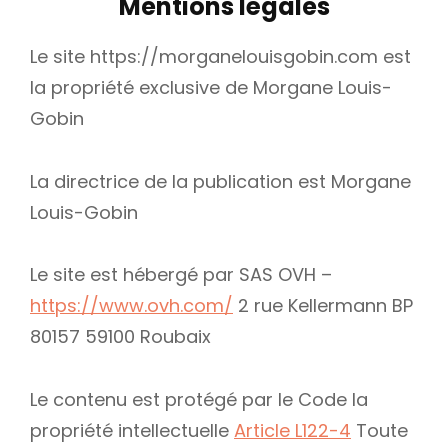
Mentions légales
Le site https://morganelouisgobin.com est
la propriété exclusive de Morgane Louis-
Gobin
La directrice de la publication est Morgane
Louis-Gobin
Le site est hébergé par SAS OVH –
https://www.ovh.com/
2 rue Kellermann BP
80157 59100 Roubaix
Le contenu est protégé par le Code la
propriété intellectuelle
Article L122-4
Toute