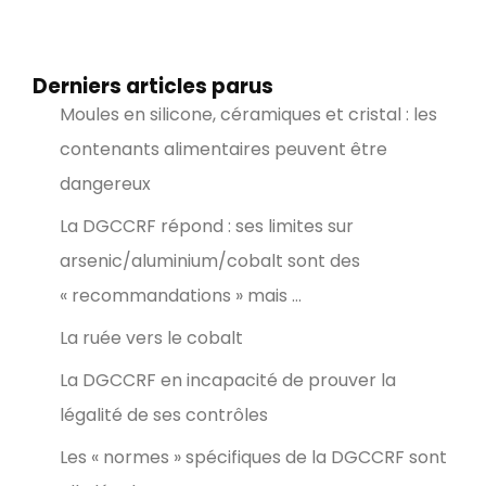
Derniers articles parus
Moules en silicone, céramiques et cristal : les
contenants alimentaires peuvent être
dangereux
La DGCCRF répond : ses limites sur
arsenic/aluminium/cobalt sont des
« recommandations » mais …
La ruée vers le cobalt
La DGCCRF en incapacité de prouver la
légalité de ses contrôles
Les « normes » spécifiques de la DGCCRF sont