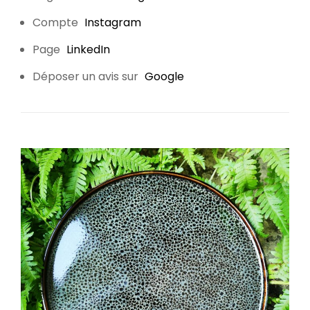
Compte
Instagram
Page
LinkedIn
Déposer un avis sur
Google