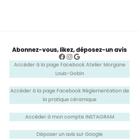
Abonnez-vous, likez, déposez-un avis
Facebook
Instagram
Google
Accéder à la page Facebook Atelier Morgane
Louis-Gobin
Accéder à la page Facebook Réglementation de
la pratique céramique
Accéder à mon compte INSTAGRAM
Déposer un avis sur Google