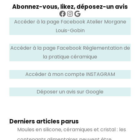
Abonnez-vous, likez, déposez-un avis
Facebook
Instagram
Google
Accéder à la page Facebook Atelier Morgane
Louis-Gobin
Accéder à la page Facebook Réglementation de
la pratique céramique
Accéder à mon compte INSTAGRAM
Déposer un avis sur Google
Derniers articles parus
Moules en silicone, céramiques et cristal : les
contenants alimentaires peuvent être