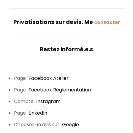
Privatisations sur devis. Me
contacter
Restez informé.e.s
Page
Facebook Atelier
Page
Facebook Réglementation
Compte
Instagram
Page
LinkedIn
Déposer un avis sur
Google