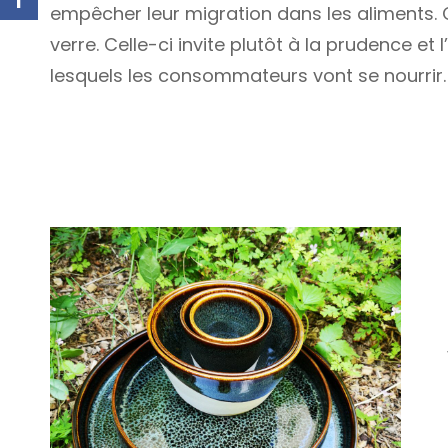
empêcher leur migration dans les aliments. 
verre. Celle-ci invite plutôt à la prudence et
lesquels les consommateurs vont se nourrir.