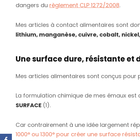
dangers du
règlement CLP 1272/2008
.
Mes articles à contact alimentaires sont d
lithium, manganèse, cuivre, cobalt, nickel
Une surface dure, résistante et 
Mes articles alimentaires sont conçus pour
La formulation chimique de mes émaux est 
SURFACE
(1).
Car contrairement à une idée largement ré
1000° ou 1300° pour créer une surface résist