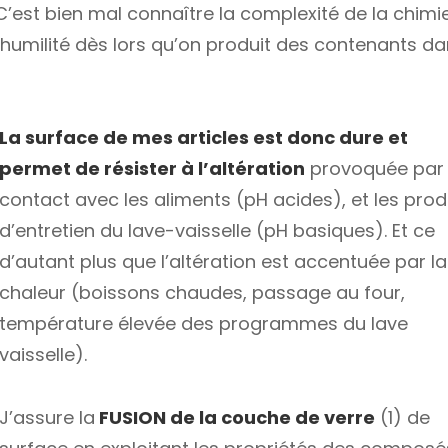
C’est bien mal connaître la complexité de la chimi
 l’humilité dès lors qu’on produit des contenants d
La surface de mes articles est donc dure et
permet de résister à l’altération
provoquée par 
contact avec les aliments (pH acides), et les prod
d’entretien du lave-vaisselle (pH basiques). Et ce
d’autant plus que l’altération est accentuée par la
chaleur (boissons chaudes, passage au four,
température élevée des programmes du lave
vaisselle).
J’assure la
FUSION de la couche de verre
(1) de