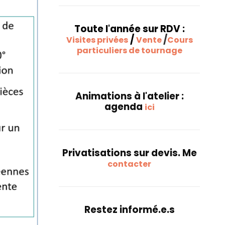
Toute l'année sur RDV :
/
/
Visites privées
Vente
Cours
particuliers de tournage
Animations à l'atelier :
agenda
ici
Privatisations sur devis. Me
contacter
Restez informé.e.s