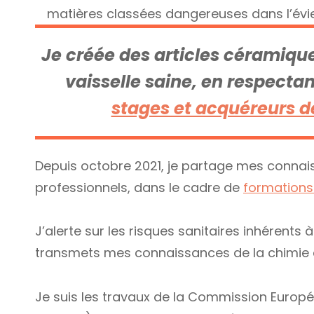
matières classées dangereuses dans l’évi
Je créée des articles céramique
vaisselle saine, en respecta
stages et acquéreurs d
Depuis octobre 2021, je partage mes conna
professionnels, dans le cadre de
formations
J’alerte sur les risques sanitaires inhérents 
transmets mes connaissances de la chimie et
Je suis les travaux de la Commission Europé