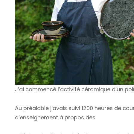
J’ai commencé l’activité céramique d’un poi
Au préalable j’avais suivi 1200 heures de cou
d’enseignement à propos des