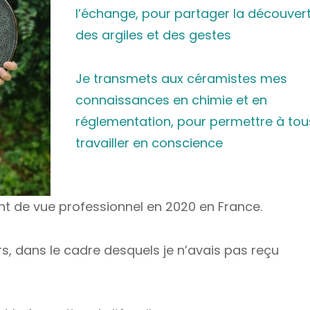
l’échange, pour partager la découver
des argiles et des gestes
Je transmets aux céramistes mes
connaissances en chimie et en
réglementation, pour permettre à tou
travailler en conscience
nt de vue professionnel en 2020 en France.
rs, dans le cadre desquels je n’avais pas reçu