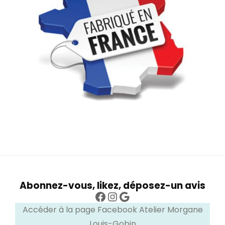
Abonnez-vous, likez, déposez-un avis
Facebook
Instagram
Google
Accéder à la page Facebook Atelier Morgane
Louis-Gobin