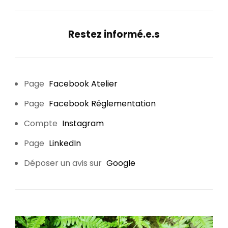
Restez informé.e.s
Page
Facebook Atelier
Page
Facebook Réglementation
Compte
Instagram
Page
LinkedIn
Déposer un avis sur
Google