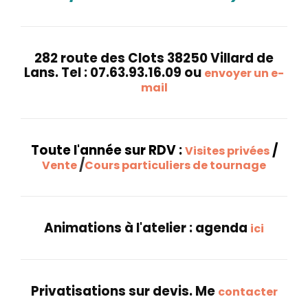
282 route des Clots 38250 Villard de
Lans. Tel : 07.63.93.16.09 ou
envoyer un e-
mail
Toute l'année sur RDV :
/
Visites privées
/
Vente
Cours particuliers de tournage
Animations à l'atelier : agenda
ici
Privatisations sur devis. Me
contacter