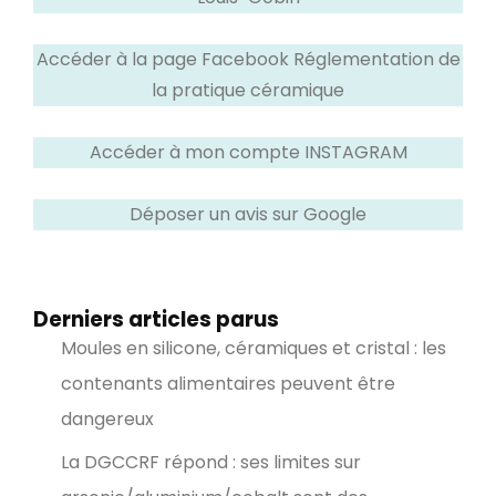
Accéder à la page Facebook Réglementation de
la pratique céramique
Accéder à mon compte INSTAGRAM
Déposer un avis sur Google
Derniers articles parus
Moules en silicone, céramiques et cristal : les
contenants alimentaires peuvent être
dangereux
La DGCCRF répond : ses limites sur