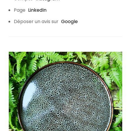
Page
LinkedIn
Déposer un avis sur
Google