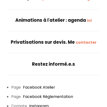
Animations à l'atelier : agenda
ici
Privatisations sur devis. Me
contacter
Restez informé.e.s
Page
Facebook Atelier
Page
Facebook Réglementation
Compte
Instagram