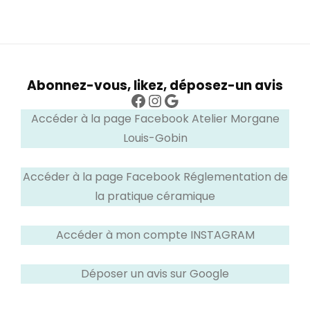
Abonnez-vous, likez, déposez-un avis
Facebook
Instagram
Google
Accéder à la page Facebook Atelier Morgane
Louis-Gobin
Accéder à la page Facebook Réglementation de
la pratique céramique
Accéder à mon compte INSTAGRAM
Déposer un avis sur Google