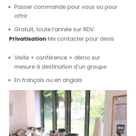
Passer commande pour vous ou pour
offrir
Gratuit, toute l’année sur RDV.
Privatisation
Me contacter pour devis
Visite + conférence + démo sur
mesure à destination d’un groupe
En français ou en anglais