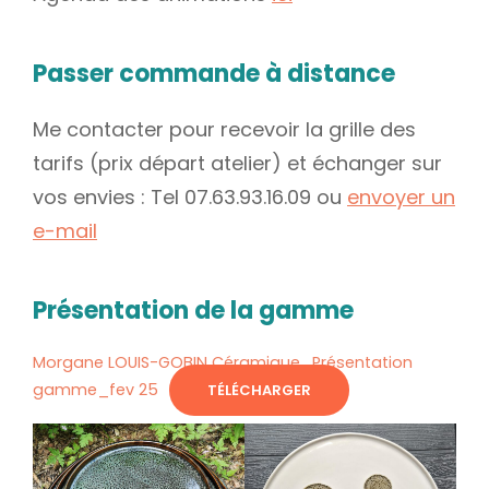
Passer commande à distance
Me contacter pour recevoir la grille des
tarifs (prix départ atelier) et échanger sur
vos envies : Tel 07.63.93.16.09 ou
envoyer un
e-mail
Présentation de la gamme
Morgane LOUIS-GOBIN Céramique_Présentation
gamme_fev 25
TÉLÉCHARGER