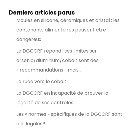
Derniers articles parus
Moules en silicone, céramiques et cristal : les
contenants alimentaires peuvent être
dangereux
La DGCCRF répond : ses limites sur
arsenic/aluminium/cobalt sont des
« recommandations » mais …
La ruée vers le cobalt
La DGCCRF en incapacité de prouver la
légalité de ses contrôles
Les « normes » spécifiques de la DGCCRF sont
elle légales?