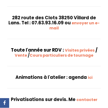
282 route des Clots 38250 Villard de
Lans. Tel : 07.63.93.16.09 ou
envoyer un e-
mail
Toute l'année sur RDV :
/
Visites privées
/
Vente
Cours particuliers de tournage
Animations à l'atelier : agenda
ici
Privatisations sur devis. Me
contacter