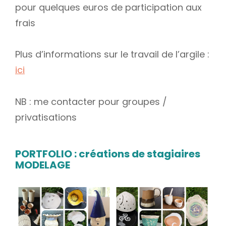
pour quelques euros de participation aux
frais
Plus d’informations sur le travail de l’argile :
ici
NB : me contacter pour groupes /
privatisations
PORTFOLIO : créations de stagiaires
MODELAGE