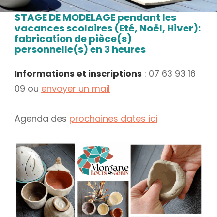
STAGE DE MODELAGE pendant les
vacances scolaires (Eté, Noël, Hiver):
fabrication de pièce(s)
personnelle(s) en 3 heures
Informations et inscriptions
: 07 63 93 16
09 ou
envoyer un mail
Agenda des
prochaines dates ici