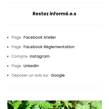
Restez informé.e.s
Page
Facebook Atelier
Page
Facebook Réglementation
Compte
Instagram
Page
LinkedIn
Déposer un avis sur
Google