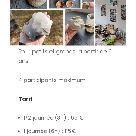
Pour petits et grands, à partir de 6
ans
4 participants maximum
Tarif
1/2 journée (3h) : 65 €
1 journée (6h) : 115€