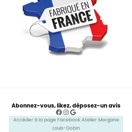
Abonnez-vous, likez, déposez-un avis
Facebook
Instagram
Google
Accéder à la page Facebook Atelier Morgane
Louis-Gobin