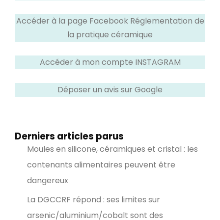
Accéder à la page Facebook Réglementation de
la pratique céramique
Accéder à mon compte INSTAGRAM
Déposer un avis sur Google
Derniers articles parus
Moules en silicone, céramiques et cristal : les
contenants alimentaires peuvent être
dangereux
La DGCCRF répond : ses limites sur
arsenic/aluminium/cobalt sont des