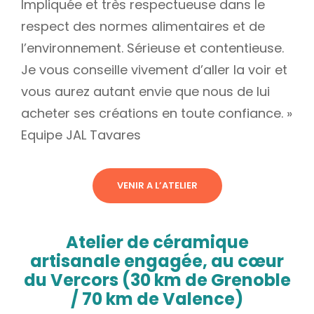
Impliquée et très respectueuse dans le
respect des normes alimentaires et de
l’environnement. Sérieuse et contentieuse.
Je vous conseille vivement d’aller la voir et
vous aurez autant envie que nous de lui
acheter ses créations en toute confiance. »
Equipe JAL Tavares
VENIR A L’ATELIER
Atelier de céramique
artisanale engagée, au cœur
du Vercors (30 km de Grenoble
/ 70 km de Valence)