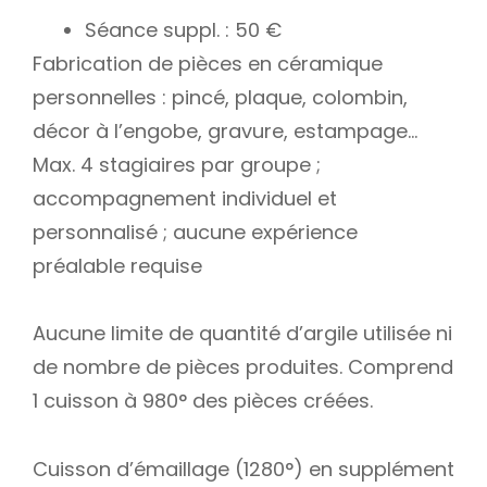
Séance suppl. : 50 €
Fabrication de pièces en céramique
personnelles : pincé, plaque, colombin,
décor à l’engobe, gravure, estampage…
Max. 4 stagiaires par groupe ;
accompagnement individuel et
personnalisé ; aucune expérience
préalable requise
Aucune limite de quantité d’argile utilisée ni
de nombre de pièces produites. Comprend
1 cuisson à 980° des pièces créées.
Cuisson d’émaillage (1280°) en supplément