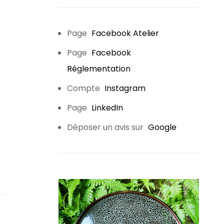
Page
Facebook Atelier
Page
Facebook
Réglementation
Compte
Instagram
Page
LinkedIn
Déposer un avis sur
Google