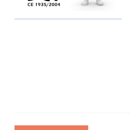
Navigation