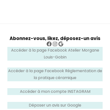
Abonnez-vous, likez, déposez-un avis
Facebook
Instagram
Google
Accéder à la page Facebook Atelier Morgane
Louis-Gobin
Accéder à la page Facebook Réglementation de
la pratique céramique
Accéder à mon compte INSTAGRAM
Déposer un avis sur Google