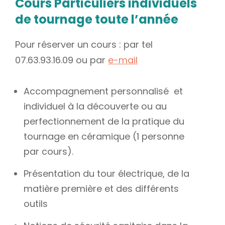
Cours Particuliers individuels
de tournage toute l’année
Pour réserver un cours : par tel
07.63.93.16.09 ou par
e-mail
Accompagnement personnalisé et
individuel à la découverte ou au
perfectionnement de la pratique du
tournage en céramique (1 personne
par cours).
Présentation du tour électrique, de la
matière première et des différents
outils