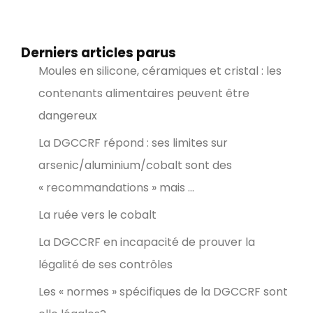
Derniers articles parus
Moules en silicone, céramiques et cristal : les
contenants alimentaires peuvent être
dangereux
La DGCCRF répond : ses limites sur
arsenic/aluminium/cobalt sont des
« recommandations » mais …
La ruée vers le cobalt
La DGCCRF en incapacité de prouver la
légalité de ses contrôles
Les « normes » spécifiques de la DGCCRF sont