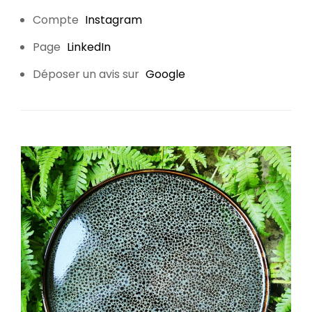
Compte
Instagram
Page
LinkedIn
Déposer un avis sur
Google