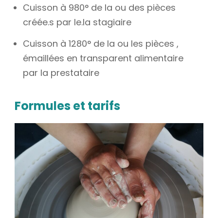
Cuisson à 980° de la ou des pièces
créée.s par le.la stagiaire
Cuisson à 1280° de la ou les pièces ,
émaillées en transparent alimentaire
par la prestataire
Formules et tarifs