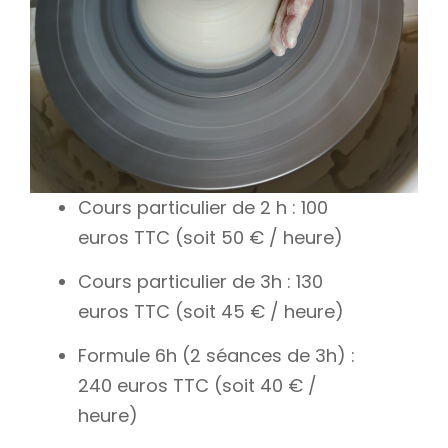
Cours particulier de 2 h : 100
euros TTC (soit 50 € / heure)
Cours particulier de 3h : 130
euros TTC (soit 45 € / heure)
Formule 6h (2 séances de 3h) :
240 euros TTC (soit 40 € /
heure)