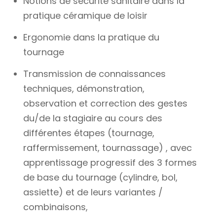
Notions de sécurité sanitaire dans la
pratique céramique de loisir
Ergonomie dans la pratique du
tournage
Transmission de connaissances
techniques, démonstration,
observation et correction des gestes
du/de la stagiaire au cours des
différentes étapes (tournage,
raffermissement, tournassage) , avec
apprentissage progressif des 3 formes
de base du tournage (cylindre, bol,
assiette) et de leurs variantes /
combinaisons,