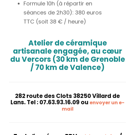
Formule 10h (à répartir en
séances de 2h30): 380 euros
TTC (soit 38 € / heure)
Atelier de céramique
artisanale engagée, au cœur
du Vercors (30 km de Grenoble
/ 70 km de Valence)
282 route des Clots 38250 Villard de
Lans. Tel : 07.63.93.16.09 ou
envoyer un e-
mail